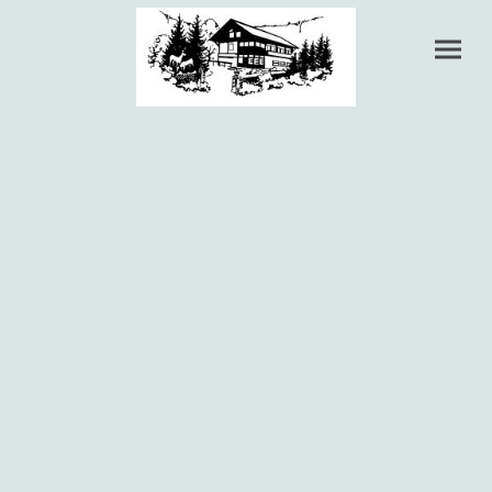
Impressum